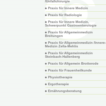
/Unfallchirurgie
Praxis für Innere Medizin
Praxis für Radiologie
Praxis für Innere Medizin,
Schwerpunkt Gastroenterologie
Praxis für Allgemeinmedizin
Breitungen
Praxis für Allgemeinmedizin /Innere-
Medizin Zella-Mehlis
Praxis für Allgemeinmedizin
Steinbach-Hallenberg
Praxis für Allgemein Brotterode
Praxis für Frauenheilkunde
Physiotherapie
Ergotherapie
Ernährungsberatung