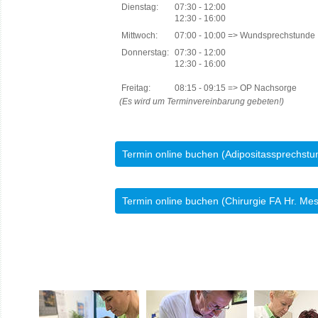
Dienstag:
07:30 - 12:00
12:30 - 16:00
Mittwoch:
07:00 - 10:00 => Wundsprechstunde
Donnerstag:
07:30 - 12:00
12:30 - 16:00
Freitag:
08:15 - 09:15 => OP Nachsorge
(Es wird um Terminvereinbarung gebeten!)
Termin online buchen (Adipositassprechstu
Termin online buchen (Chirurgie FA Hr. Me