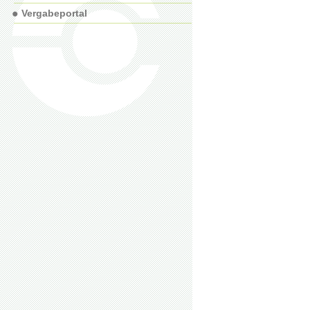
Vergabeportal