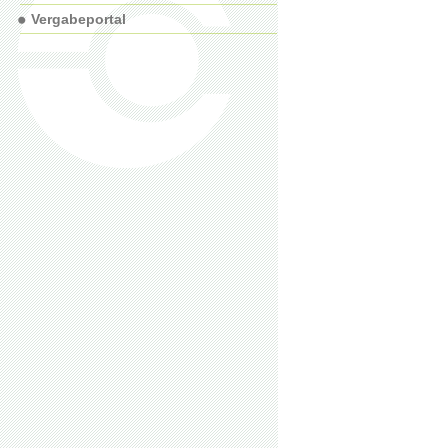
Vergabeportal